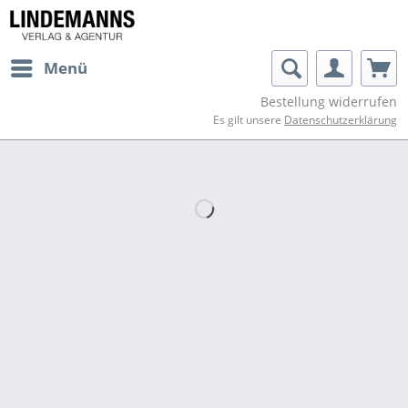
Menü
Bestellung widerrufen
Es gilt unsere
Datenschutzerklärung