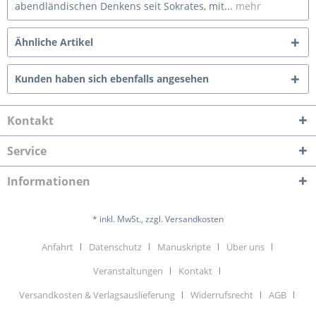
abendländischen Denkens seit Sokrates, mit...
mehr
Ähnliche Artikel
Kunden haben sich ebenfalls angesehen
Kontakt
Service
Informationen
* inkl. MwSt., zzgl. Versandkosten
Anfahrt
Datenschutz
Manuskripte
Über uns
Veranstaltungen
Kontakt
Versandkosten & Verlagsauslieferung
Widerrufsrecht
AGB