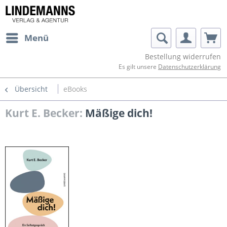
Menü
Bestellung widerrufen
Es gilt unsere
Datenschutzerklärung
Übersicht
eBooks
Kurt E. Becker:
Mäßige dich!