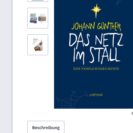
Beschreibung