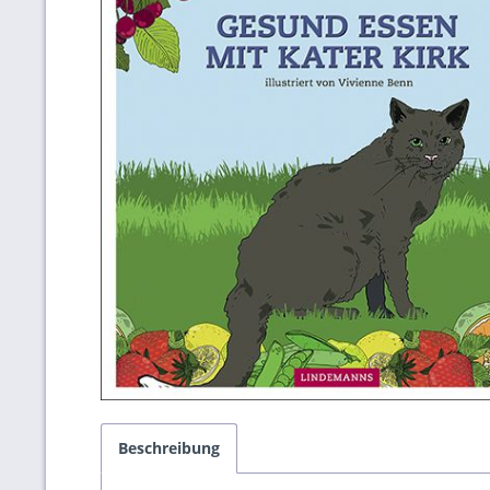
Beschreibung