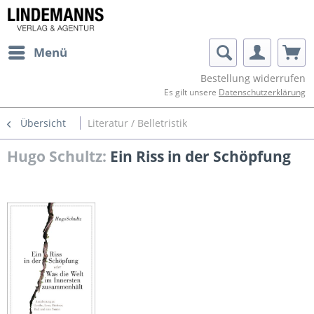
Menü
Bestellung widerrufen
Es gilt unsere
Datenschutzerklärung
Übersicht
Literatur / Belletristik
Hugo Schultz:
Ein Riss in der Schöpfung