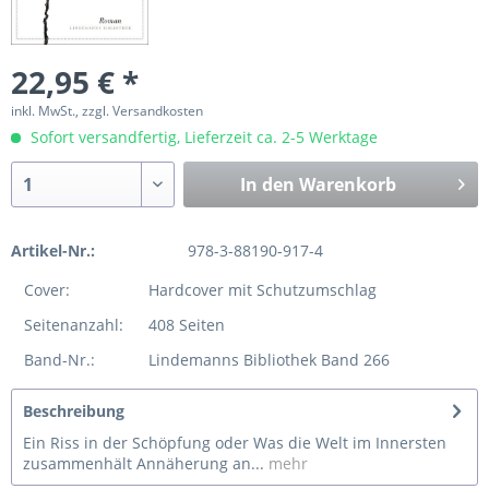
22,95 € *
inkl. MwSt., zzgl. Versandkosten
Sofort versandfertig, Lieferzeit ca. 2-5 Werktage
In den
Warenkorb
Artikel-Nr.:
978-3-88190-917-4
Cover:
Hardcover mit Schutzumschlag
Seitenanzahl:
408 Seiten
Band-Nr.:
Lindemanns Bibliothek Band 266
Beschreibung
Ein Riss in der Schöpfung oder Was die Welt im Innersten
zusammenhält Annäherung an...
mehr