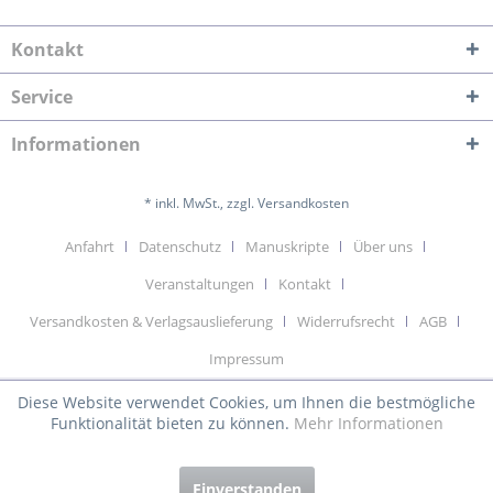
Kontakt
Service
Informationen
* inkl. MwSt., zzgl. Versandkosten
Anfahrt
Datenschutz
Manuskripte
Über uns
Veranstaltungen
Kontakt
Versandkosten & Verlagsauslieferung
Widerrufsrecht
AGB
Impressum
Diese Website verwendet Cookies, um Ihnen die bestmögliche
Funktionalität bieten zu können.
Mehr Informationen
Einverstanden