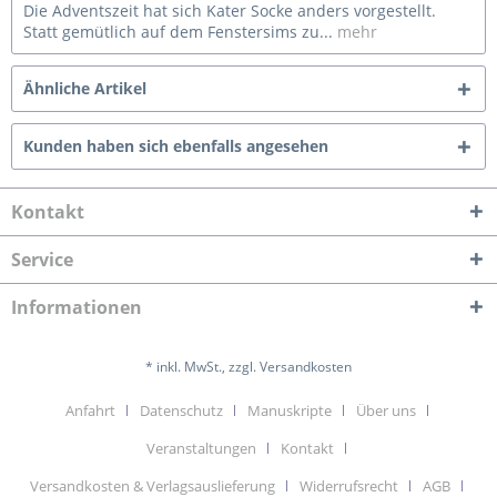
Die Adventszeit hat sich Kater Socke anders vorgestellt.
Statt gemütlich auf dem Fenstersims zu...
mehr
Ähnliche Artikel
Kunden haben sich ebenfalls angesehen
Kontakt
Service
Informationen
* inkl. MwSt., zzgl. Versandkosten
Anfahrt
Datenschutz
Manuskripte
Über uns
Veranstaltungen
Kontakt
Versandkosten & Verlagsauslieferung
Widerrufsrecht
AGB