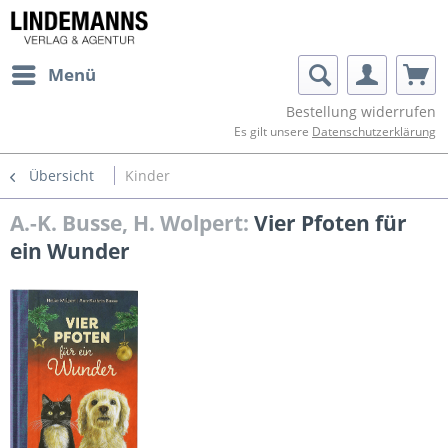
Menü
Bestellung widerrufen
Es gilt unsere
Datenschutzerklärung
Übersicht
Kinder
A.-K. Busse, H. Wolpert:
Vier Pfoten für
ein Wunder