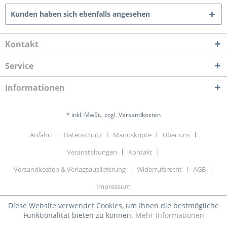
Kunden haben sich ebenfalls angesehen
Kontakt
Service
Informationen
* inkl. MwSt., zzgl. Versandkosten
Anfahrt
Datenschutz
Manuskripte
Über uns
Veranstaltungen
Kontakt
Versandkosten & Verlagsauslieferung
Widerrufsrecht
AGB
Impressum
Diese Website verwendet Cookies, um Ihnen die bestmögliche
Funktionalität bieten zu können.
Mehr Informationen