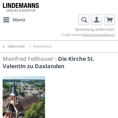
Menü
Bestellung widerrufen
Es gilt unsere
Datenschutzerklärung
Übersicht
Regionalia
Manfred Fellhauer :
Die Kirche St.
Valentin zu Daxlanden