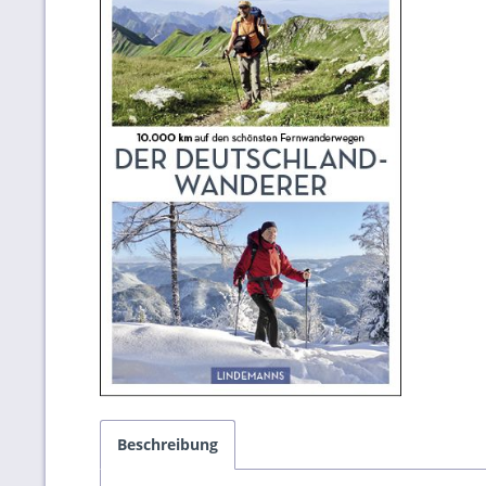
Beschreibung