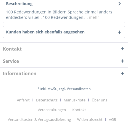
Beschreibung
100 Redewendungen in Bildern Sprache einmal anders
entdecken: visuell. 100 Redewendungen,...
mehr
Kunden haben sich ebenfalls angesehen
Kontakt
Service
Informationen
* inkl. MwSt., zzgl. Versandkosten
Anfahrt
Datenschutz
Manuskripte
Über uns
Veranstaltungen
Kontakt
Versandkosten & Verlagsauslieferung
Widerrufsrecht
AGB