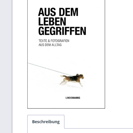
Beschreibung