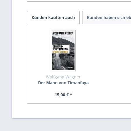
Kunden kauften auch
Kunden haben sich eb
Wolfgang Wegner
Der Mann von Timanfaya
15,00 € *