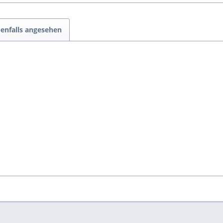
enfalls angesehen