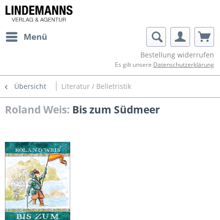
Menü
Bestellung widerrufen
Es gilt unsere
Datenschutzerklärung
Übersicht
Literatur / Belletristik
Roland Weis:
Bis zum Südmeer