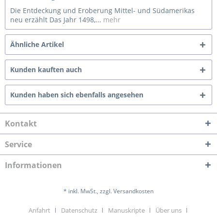
Die Entdeckung und Eroberung Mittel- und Südamerikas
neu erzählt Das Jahr 1498,...
mehr
Ähnliche Artikel
Kunden kauften auch
Kunden haben sich ebenfalls angesehen
Kontakt
Service
Informationen
* inkl. MwSt., zzgl. Versandkosten
Anfahrt
Datenschutz
Manuskripte
Über uns