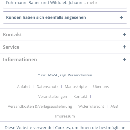
Fuhrmann, Bauer und Wilddieb Johann...
mehr
Kunden haben sich ebenfalls angesehen
Kontakt
Service
Informationen
* inkl. MwSt., zzgl. Versandkosten
Anfahrt
Datenschutz
Manuskripte
Über uns
Veranstaltungen
Kontakt
Versandkosten & Verlagsauslieferung
Widerrufsrecht
AGB
Impressum
Diese Website verwendet Cookies, um Ihnen die bestmögliche