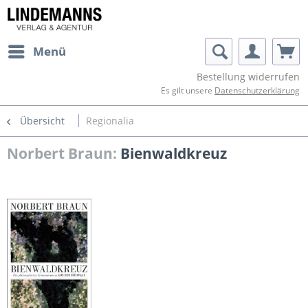
Menü
Bestellung widerrufen
Es gilt unsere
Datenschutzerklärung
Übersicht
Regionalia
Norbert Braun:
Bienwaldkreuz