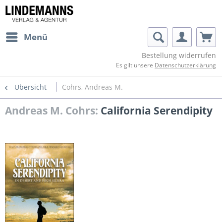
Menü
Bestellung widerrufen
Es gilt unsere
Datenschutzerklärung
Übersicht
Cohrs, Andreas M.
Andreas M. Cohrs:
California Serendipity