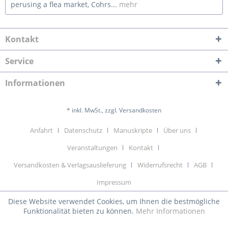
perusing a flea market, Cohrs...
mehr
Kontakt
Service
Informationen
* inkl. MwSt., zzgl. Versandkosten
Anfahrt
Datenschutz
Manuskripte
Über uns
Veranstaltungen
Kontakt
Versandkosten & Verlagsauslieferung
Widerrufsrecht
AGB
Impressum
Diese Website verwendet Cookies, um Ihnen die bestmögliche
Funktionalität bieten zu können.
Mehr Informationen