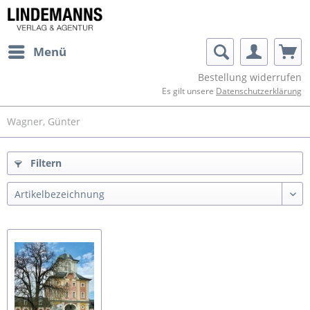
Menü
Bestellung widerrufen
Es gilt unsere
Datenschutzerklärung
Wagner, Günter
Filtern