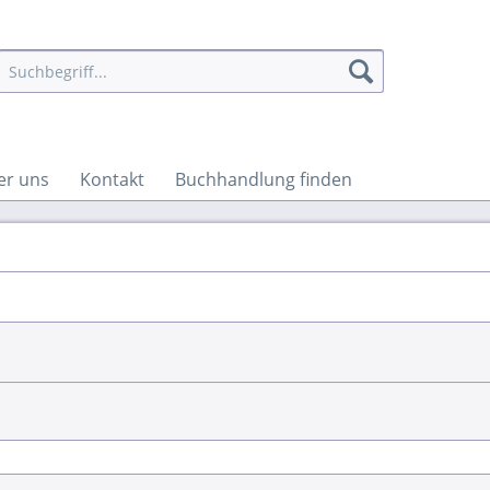
er uns
Kontakt
Buchhandlung finden