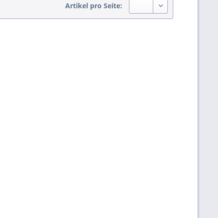
Artikel pro Seite: