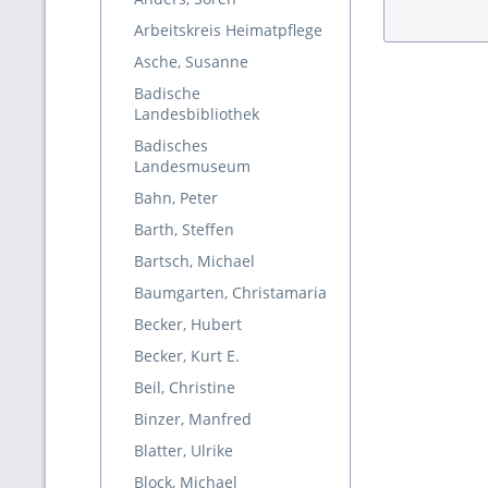
Arbeitskreis Heimatpflege
Asche, Susanne
Badische
Landesbibliothek
Badisches
Landesmuseum
Bahn, Peter
Barth, Steffen
Bartsch, Michael
Baumgarten, Christamaria
Becker, Hubert
Becker, Kurt E.
Beil, Christine
Binzer, Manfred
Blatter, Ulrike
Block, Michael