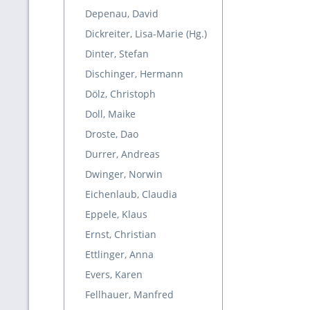
Depenau, David
Dickreiter, Lisa-Marie (Hg.)
Dinter, Stefan
Dischinger, Hermann
Dölz, Christoph
Doll, Maike
Droste, Dao
Durrer, Andreas
Dwinger, Norwin
Eichenlaub, Claudia
Eppele, Klaus
Ernst, Christian
Ettlinger, Anna
Evers, Karen
Fellhauer, Manfred