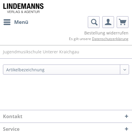
Menü
Bestellung widerrufen
Es gilt unsere
Datenschutzerklärung
Jugendmusikschule Unterer Kraichgau
Kontakt
Service