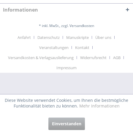
Informationen
* inkl. MwSt., zzgl. Versandkosten
Anfahrt
Datenschutz
Manuskripte
Über uns
Veranstaltungen
Kontakt
Versandkosten & Verlagsauslieferung
Widerrufsrecht
AGB
Impressum
Diese Website verwendet Cookies, um Ihnen die bestmögliche
Funktionalität bieten zu können.
Mehr Informationen
Einverstanden