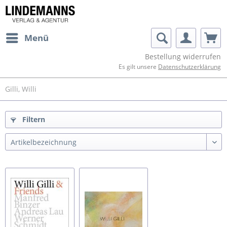
Menü
Bestellung widerrufen
Es gilt unsere
Datenschutzerklärung
Gilli, Willi
Filtern