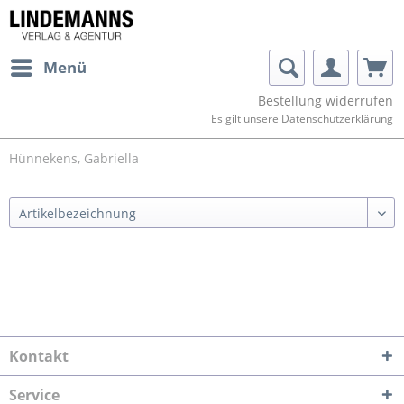
Menü
Bestellung widerrufen
Es gilt unsere
Datenschutzerklärung
Hünnekens, Gabriella
Kontakt
Service