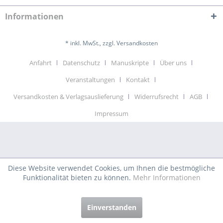
Informationen
* inkl. MwSt., zzgl. Versandkosten
Anfahrt
Datenschutz
Manuskripte
Über uns
Veranstaltungen
Kontakt
Versandkosten & Verlagsauslieferung
Widerrufsrecht
AGB
Impressum
Diese Website verwendet Cookies, um Ihnen die bestmögliche
Funktionalität bieten zu können.
Mehr Informationen
Einverstanden