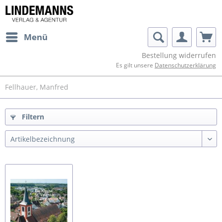
Menü
Bestellung widerrufen
Es gilt unsere
Datenschutzerklärung
Fellhauer, Manfred
Filtern