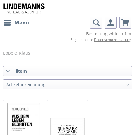
Menü
Bestellung widerrufen
Es gilt unsere
Datenschutzerklärung
Eppele, Klaus
Filtern