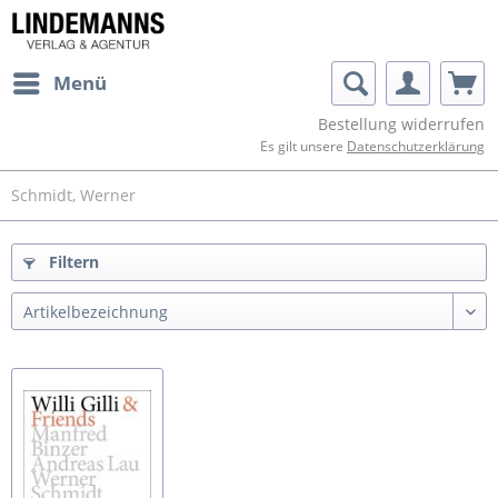
Menü
Bestellung widerrufen
Es gilt unsere
Datenschutzerklärung
Schmidt, Werner
Filtern