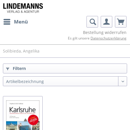
Menü
Bestellung widerrufen
Es gilt unsere
Datenschutzerklärung
Solibieda, Angelika
Filtern