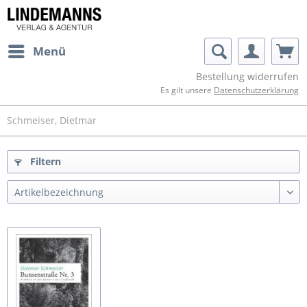
Menü
Bestellung widerrufen
Es gilt unsere
Datenschutzerklärung
Schmeiser, Dietmar
Filtern