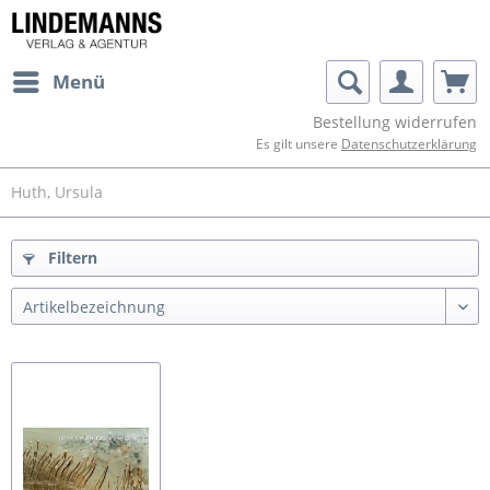
Menü
Bestellung widerrufen
Es gilt unsere
Datenschutzerklärung
Huth, Ursula
Filtern