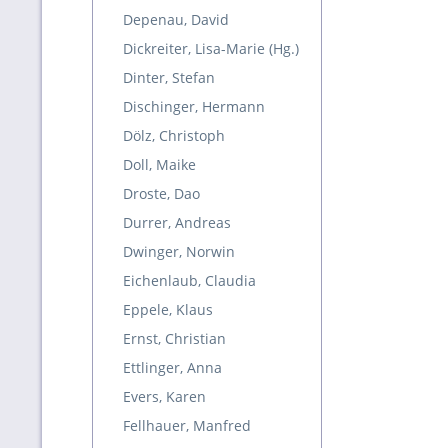
Depenau, David
Dickreiter, Lisa-Marie (Hg.)
Dinter, Stefan
Dischinger, Hermann
Dölz, Christoph
Doll, Maike
Droste, Dao
Durrer, Andreas
Dwinger, Norwin
Eichenlaub, Claudia
Eppele, Klaus
Ernst, Christian
Ettlinger, Anna
Evers, Karen
Fellhauer, Manfred