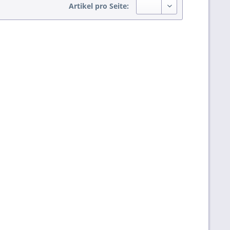
Artikel pro Seite: