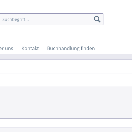
er uns
Kontakt
Buchhandlung finden