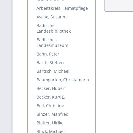
Arbeitskreis Heimatpflege
Asche, Susanne
Badische
Landesbibliothek
Badisches
Landesmuseum
Bahn, Peter
Barth, Steffen
Bartsch, Michael
Baumgarten, Christamaria
Becker, Hubert
Becker, Kurt E.
Beil, Christine
Binzer, Manfred
Blatter, Ulrike
Block, Michael