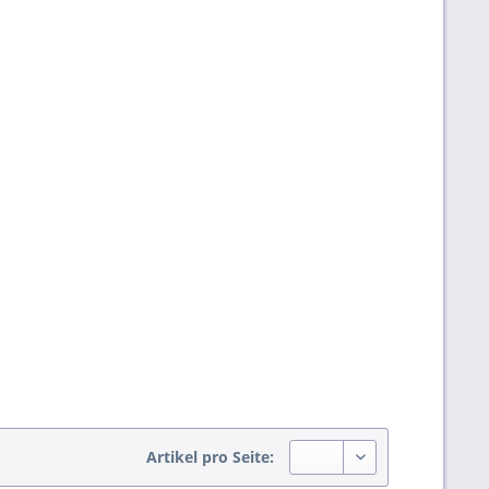
Artikel pro Seite: