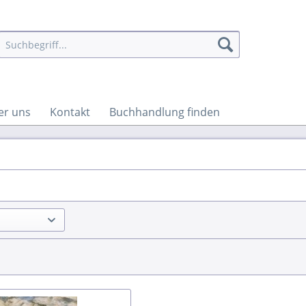
er uns
Kontakt
Buchhandlung finden