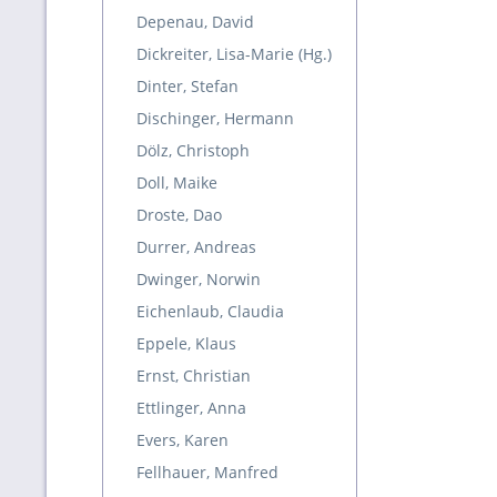
Depenau, David
Dickreiter, Lisa-Marie (Hg.)
Dinter, Stefan
Dischinger, Hermann
Dölz, Christoph
Doll, Maike
Droste, Dao
Durrer, Andreas
Dwinger, Norwin
Eichenlaub, Claudia
Eppele, Klaus
Ernst, Christian
Ettlinger, Anna
Evers, Karen
Fellhauer, Manfred