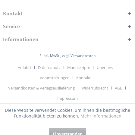
Kontakt
Service
Informationen
* inkl. MwSt., zzgl. Versandkosten
Anfahrt
Datenschutz
Manuskripte
Über uns
Veranstaltungen
Kontakt
Versandkosten & Verlagsauslieferung
Widerrufsrecht
AGB
Impressum
Diese Website verwendet Cookies, um Ihnen die bestmögliche
Funktionalität bieten zu können.
Mehr Informationen
Einverstanden