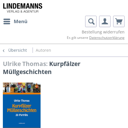
Menü
Bestellung widerrufen
Es gilt unsere
Datenschutzerklärung
Übersicht
Autoren
Ulrike Thomas:
Kurpfälzer
Müllgeschichten