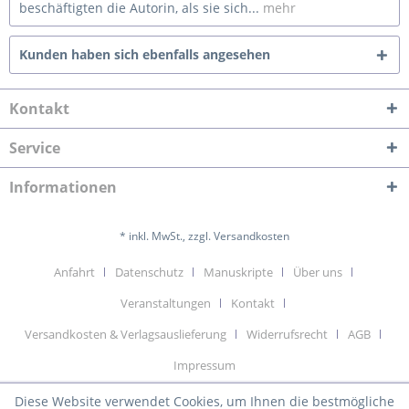
beschäftigten die Autorin, als sie sich...
mehr
Kunden haben sich ebenfalls angesehen
Kontakt
Service
Informationen
* inkl. MwSt., zzgl. Versandkosten
Anfahrt
Datenschutz
Manuskripte
Über uns
Veranstaltungen
Kontakt
Versandkosten & Verlagsauslieferung
Widerrufsrecht
AGB
Impressum
Diese Website verwendet Cookies, um Ihnen die bestmögliche