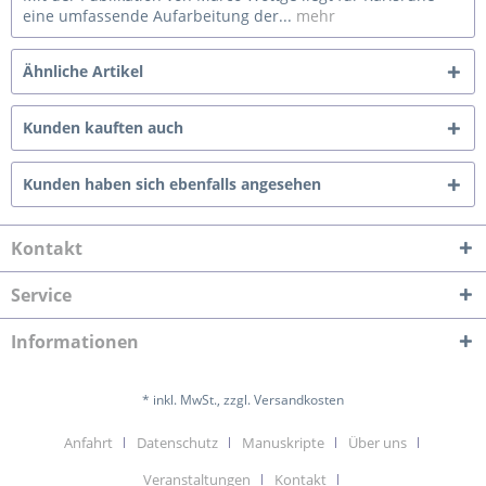
eine umfassende Aufarbeitung der...
mehr
Ähnliche Artikel
Kunden kauften auch
Kunden haben sich ebenfalls angesehen
Kontakt
Service
Informationen
* inkl. MwSt., zzgl. Versandkosten
Anfahrt
Datenschutz
Manuskripte
Über uns
Veranstaltungen
Kontakt