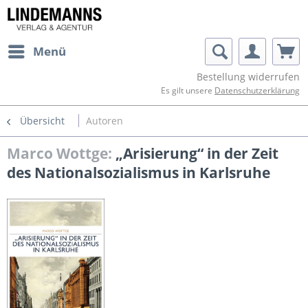
Menü
Bestellung widerrufen
Es gilt unsere
Datenschutzerklärung
Übersicht
Autoren
Marco Wottge:
„Arisierung“ in der Zeit
des Nationalsozialismus in Karlsruhe