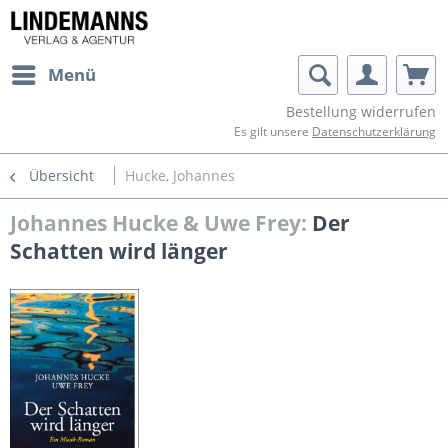
Menü
Bestellung widerrufen
Es gilt unsere
Datenschutzerklärung
Übersicht
Hucke, Johannes
Johannes Hucke & Uwe Frey:
Der
Schatten wird länger