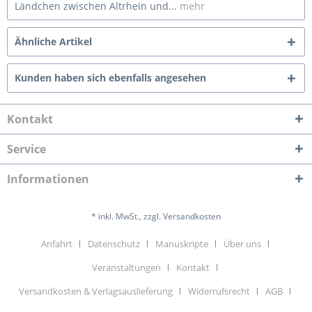
Ländchen zwischen Altrhein und...
mehr
Ähnliche Artikel
Kunden haben sich ebenfalls angesehen
Kontakt
Service
Informationen
* inkl. MwSt., zzgl. Versandkosten
Anfahrt
Datenschutz
Manuskripte
Über uns
Veranstaltungen
Kontakt
Versandkosten & Verlagsauslieferung
Widerrufsrecht
AGB