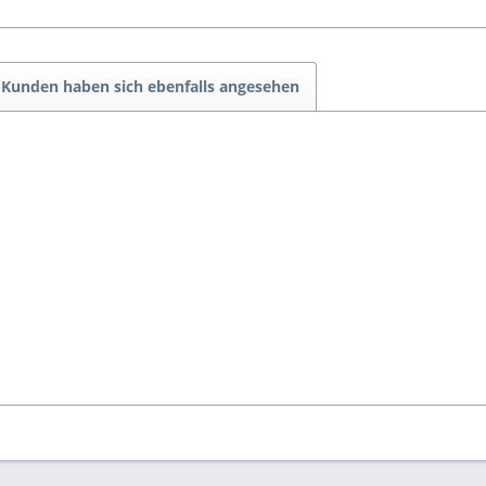
Kunden haben sich ebenfalls angesehen