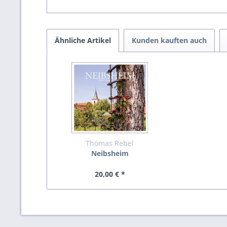
Ähnliche Artikel
Kunden kauften auch
Thomas Rebel
Neibsheim
20,00 € *