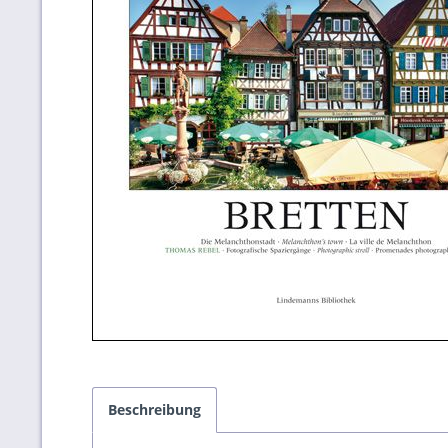
Beschreibung