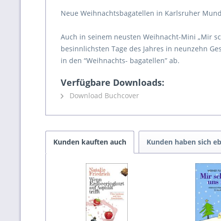
Neue Weihnachtsbagatellen in Karlsruher Mund
Auch in seinem neusten Weihnacht-Mini „Mir sc
besinnlichsten Tage des Jahres in neunzehn Ge
in den “Weihnachts- bagatellen” ab.
Verfügbare Downloads:
Download Buchcover
Kunden kauften auch
Kunden haben sich eb