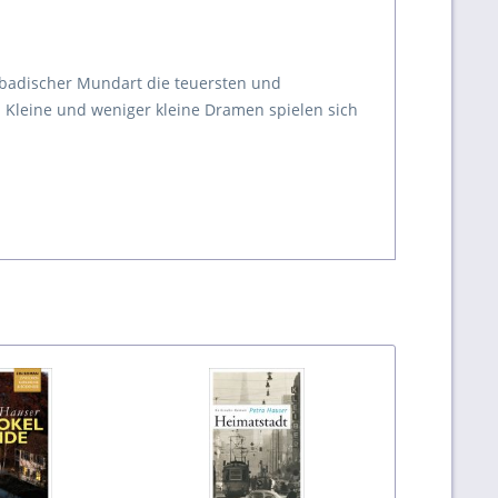
 badischer Mundart die teuersten und
 Kleine und weniger kleine Dramen spielen sich