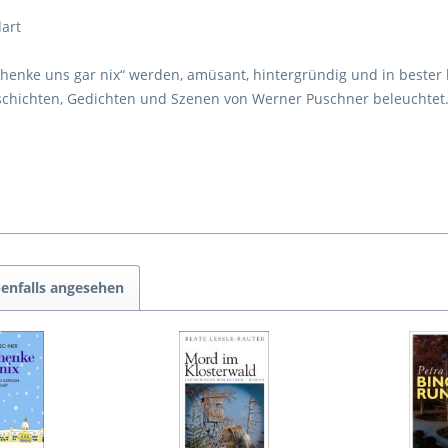
art
henke uns gar nix“ werden, amüsant, hintergründig und in bester
schichten, Gedichten und Szenen von Werner Puschner beleuchtet.
enfalls angesehen