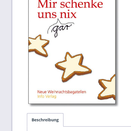
Beschreibung