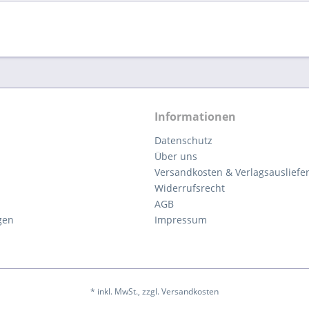
Informationen
Datenschutz
Über uns
Versandkosten & Verlagsausliefe
Widerrufsrecht
AGB
gen
Impressum
* inkl. MwSt., zzgl. Versandkosten