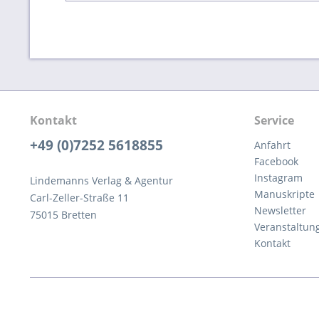
Kontakt
Service
+49 (0)7252 5618855
Anfahrt
Facebook
Instagram
Lindemanns Verlag & Agentur
Manuskripte
Carl-Zeller-Straße 11
Newsletter
75015 Bretten
Veranstaltun
Kontakt