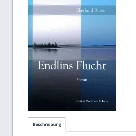
Beschreibung