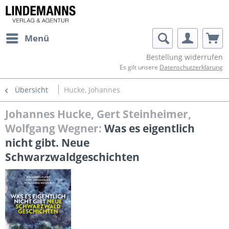
Menü
Bestellung widerrufen
Es gilt unsere
Datenschutzerklärung
Übersicht
Hucke, Johannes
Johannes Hucke, Gert Steinheimer,
Wolfgang Wegner:
Was es eigentlich
nicht gibt. Neue
Schwarzwaldgeschichten